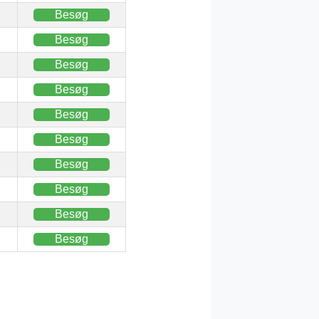
Besøg
Besøg
Besøg
Besøg
Besøg
Besøg
Besøg
Besøg
Besøg
Besøg