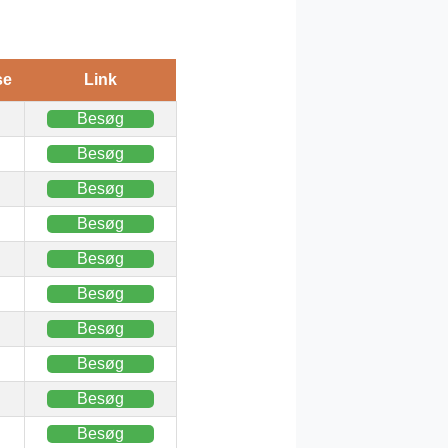
se
Link
Besøg
Besøg
Besøg
Besøg
Besøg
Besøg
Besøg
Besøg
Besøg
Besøg