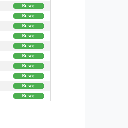
Besøg
Besøg
Besøg
Besøg
Besøg
Besøg
Besøg
Besøg
Besøg
Besøg