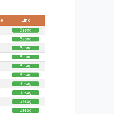
se
Link
Besøg
Besøg
Besøg
Besøg
Besøg
Besøg
Besøg
Besøg
Besøg
Besøg