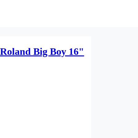
Roland Big Boy 16"