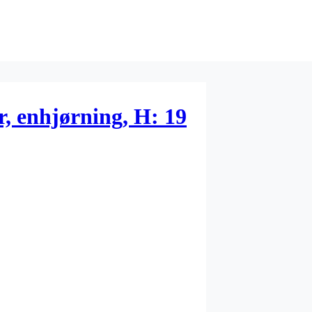
r, enhjørning, H: 19