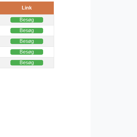
Link
Besøg
Besøg
Besøg
Besøg
Besøg