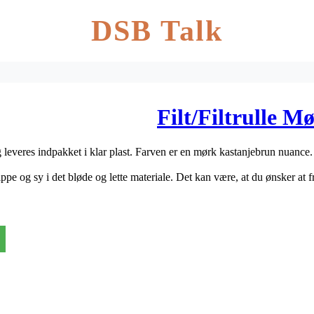
DSB Talk
Filt/Filtrulle 
leveres indpakket i klar plast. Farven er en mørk kastanjebrun nuance.
ppe og sy i det bløde og lette materiale. Det kan være, at du ønsker at f