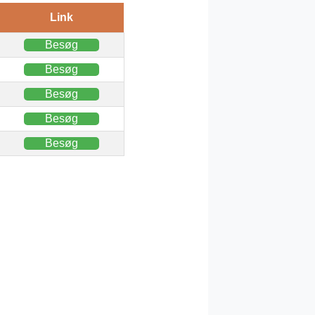
Link
Besøg
Besøg
Besøg
Besøg
Besøg