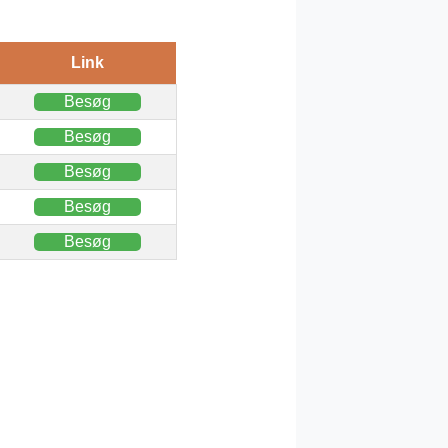
Link
Besøg
Besøg
Besøg
Besøg
Besøg