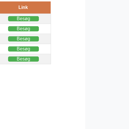
Link
Besøg
Besøg
Besøg
Besøg
Besøg