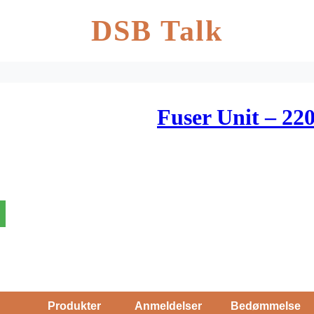
DSB Talk
Fuser Unit – 22
Produkter
Anmeldelser
Bedømmelse