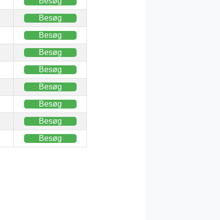
Besøg
Besøg
Besøg
Besøg
Besøg
Besøg
Besøg
Besøg
Besøg