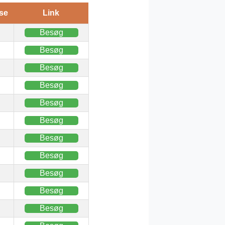
se
Link
Besøg
Besøg
Besøg
Besøg
Besøg
Besøg
Besøg
Besøg
Besøg
Besøg
Besøg