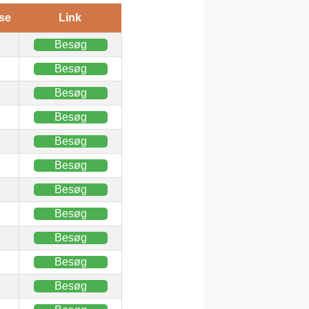
se
Link
Besøg
Besøg
Besøg
Besøg
Besøg
Besøg
Besøg
Besøg
Besøg
Besøg
Besøg