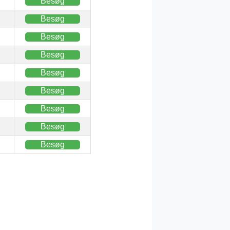
Besøg
Besøg
Besøg
Besøg
Besøg
Besøg
Besøg
Besøg
Besøg