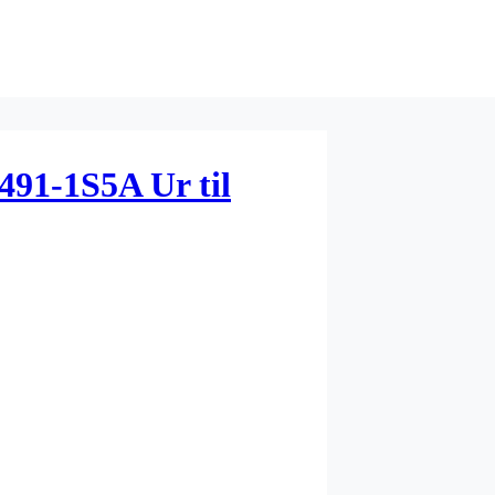
491-1S5A Ur til