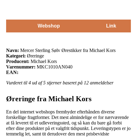
Webshop
Link
Navn:
Mercer Sterling Sølv Ørestikker fra Michael Kors
Kategori:
Øreringe
Producent:
Michael Kors
Varenummer:
MKC1010AN040
EAN:
Vurderet til
4
ud af 5 stjerner baseret på
12
anmeldelser
Øreringe fra Michael Kors
En del internet webshops frembyder efterhånden diverse
forskellige fragtformer. Det mest almindelige er for nærværende
at få leveret til et udleveringssted, og så kan du bare gå forbi
efter dine produkter på et valgfrit tidspunkt. Leveringstypen er jo
temmelig let, samt tit derudover den mest prisbevidste