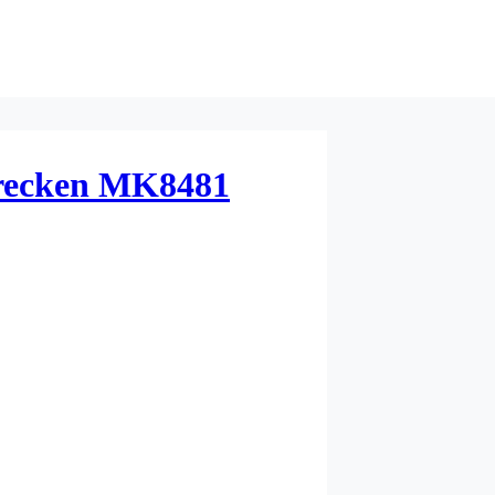
recken MK8481