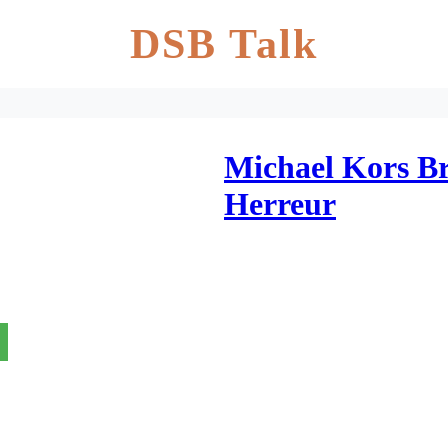
DSB Talk
Michael Kors B
Herreur