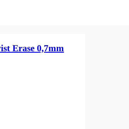
wist Erase 0,7mm