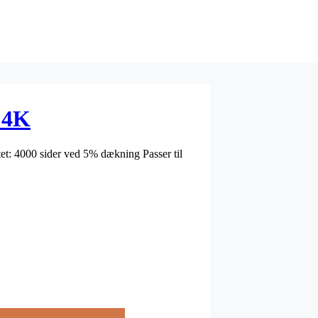
 4K
4000 sider ved 5% dækning Passer til