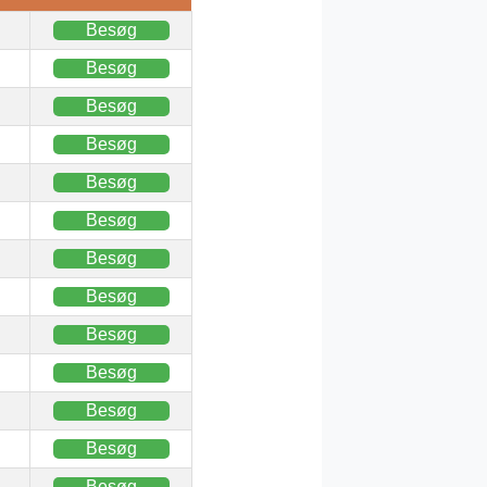
Besøg
Besøg
Besøg
Besøg
Besøg
Besøg
Besøg
Besøg
Besøg
Besøg
Besøg
Besøg
Besøg