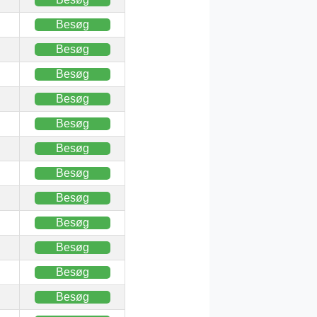
Besøg
Besøg
Besøg
Besøg
Besøg
Besøg
Besøg
Besøg
Besøg
Besøg
Besøg
Besøg