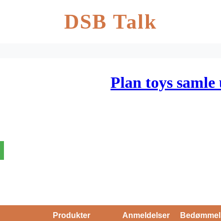
DSB Talk
Plan toys samle 
Produkter
Anmeldelser
Bedømmel