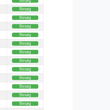
Besøg
Besøg
Besøg
Besøg
Besøg
Besøg
Besøg
Besøg
Besøg
Besøg
Besøg
Besøg
Besøg