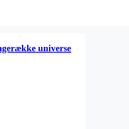
agerække universe