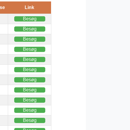
se
Link
Besøg
Besøg
Besøg
Besøg
Besøg
Besøg
Besøg
Besøg
Besøg
Besøg
Besøg