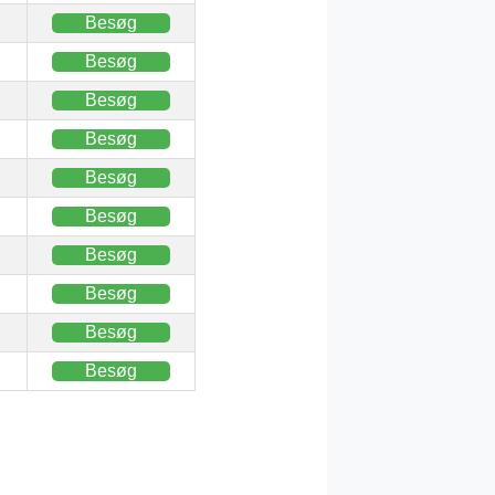
Besøg
Besøg
Besøg
Besøg
Besøg
Besøg
Besøg
Besøg
Besøg
Besøg