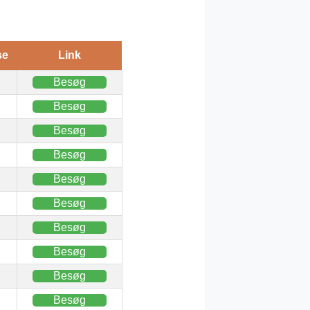
se
Link
Besøg
Besøg
Besøg
Besøg
Besøg
Besøg
Besøg
Besøg
Besøg
Besøg