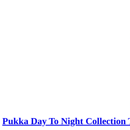
Pukka Day To Night Collection 