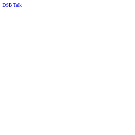
DSB Talk