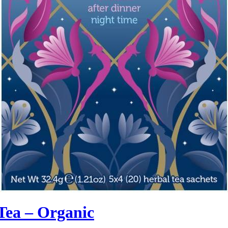
Tea – Organic