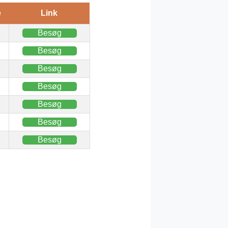
e
Link
Besøg
Besøg
Besøg
Besøg
Besøg
Besøg
Besøg