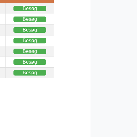
Besøg
Besøg
Besøg
Besøg
Besøg
Besøg
Besøg