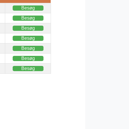
Besøg
Besøg
Besøg
Besøg
Besøg
Besøg
Besøg