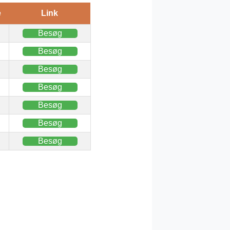
e
Link
Besøg
Besøg
Besøg
Besøg
Besøg
Besøg
Besøg