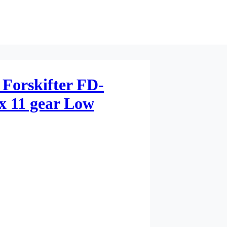
Forskifter FD-
x 11 gear Low