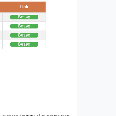
Link
Besøg
Besøg
Besøg
Besøg