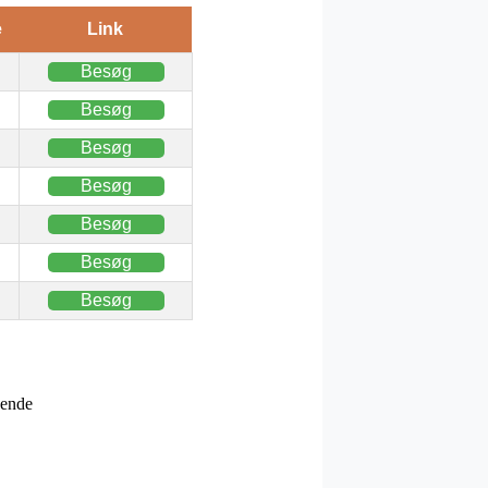
e
Link
Besøg
Besøg
Besøg
Besøg
Besøg
Besøg
Besøg
vende