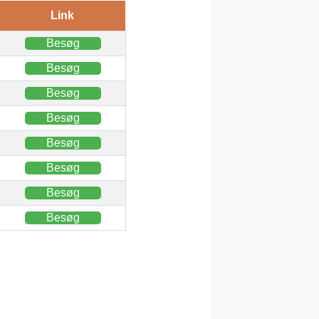
Link
Besøg
Besøg
Besøg
Besøg
Besøg
Besøg
Besøg
Besøg