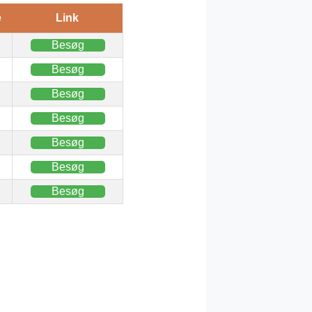
e
Link
Besøg
Besøg
Besøg
Besøg
Besøg
Besøg
Besøg