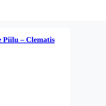
 Piilu – Clematis