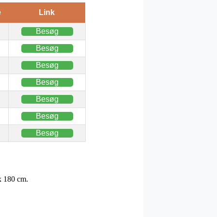
e
Link
Besøg
Besøg
Besøg
Besøg
Besøg
Besøg
Besøg
x 180 cm.