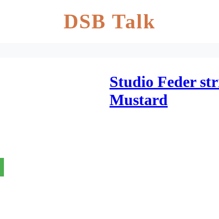
DSB Talk
Studio Feder str
Mustard