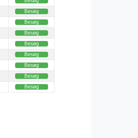
Besøg
Besøg
Besøg
Besøg
Besøg
Besøg
Besøg
Besøg
Besøg