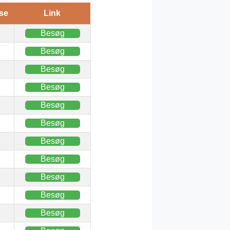
se
Link
Besøg
Besøg
Besøg
Besøg
Besøg
Besøg
Besøg
Besøg
Besøg
Besøg
Besøg