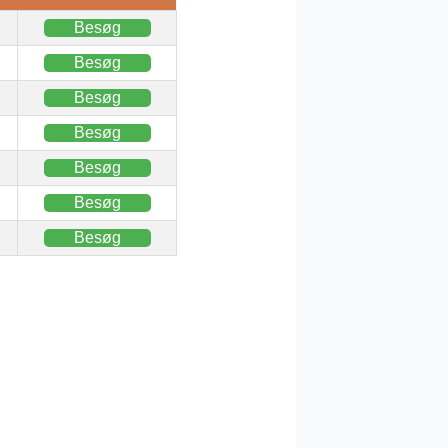
Besøg
Besøg
Besøg
Besøg
Besøg
Besøg
Besøg