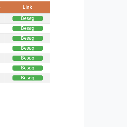
e
Link
Besøg
Besøg
Besøg
Besøg
Besøg
Besøg
Besøg