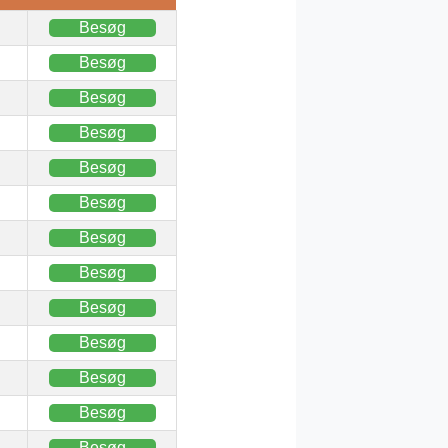
Besøg
Besøg
Besøg
Besøg
Besøg
Besøg
Besøg
Besøg
Besøg
Besøg
Besøg
Besøg
Besøg