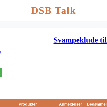
DSB Talk
Svampeklude til 
)
Produkter
Anmeldelser
Bedømmel