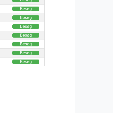
Besøg
Besøg
Besøg
Besøg
Besøg
Besøg
Besøg