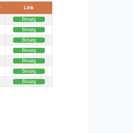
e
Link
Besøg
Besøg
Besøg
Besøg
Besøg
Besøg
Besøg