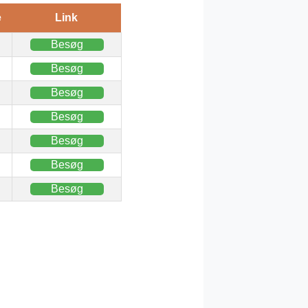
e
Link
Besøg
Besøg
Besøg
Besøg
Besøg
Besøg
Besøg