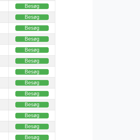
Besøg
Besøg
Besøg
Besøg
Besøg
Besøg
Besøg
Besøg
Besøg
Besøg
Besøg
Besøg
Besøg