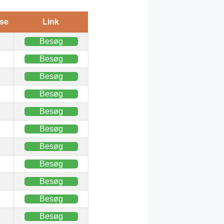
se
Link
Besøg
Besøg
Besøg
Besøg
Besøg
Besøg
Besøg
Besøg
Besøg
Besøg
Besøg