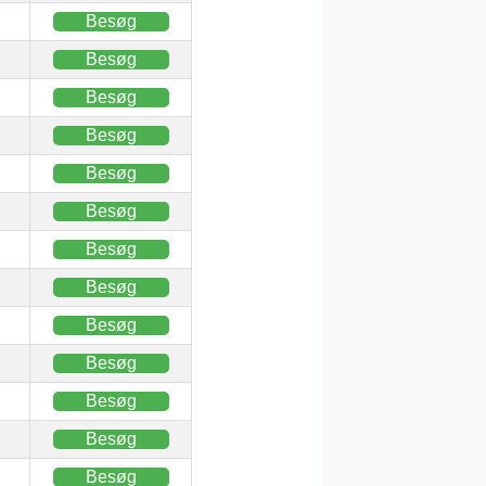
Besøg
Besøg
Besøg
Besøg
Besøg
Besøg
Besøg
Besøg
Besøg
Besøg
Besøg
Besøg
Besøg