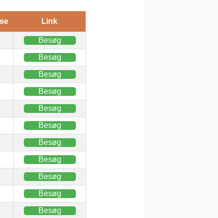
se
Link
Besøg
Besøg
Besøg
Besøg
Besøg
Besøg
Besøg
Besøg
Besøg
Besøg
Besøg