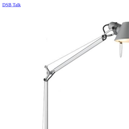
DSB Talk