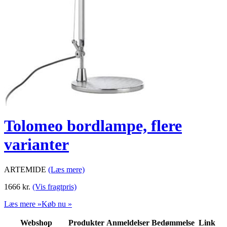
Tolomeo bordlampe, flere
varianter
ARTEMIDE
(Læs mere)
1666
kr.
(Vis fragtpris)
Læs mere »
Køb nu »
Webshop
Produkter
Anmeldelser
Bedømmelse
Link