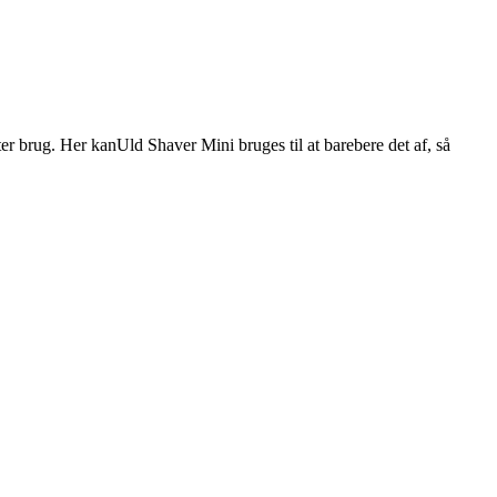
fter brug. Her kanUld Shaver Mini bruges til at barebere det af, så